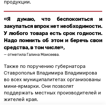
продукции.
«Я думаю, что беспокоиться и
закупаться впрок нет необходимости.
У любого товара есть срок годности.
Надо помнить об этом и беречь свои
средства, в том числе»,
отметила Галина Моисеева.
Также по поручению губернатора
Ставрополья Владимира Владимирова
во всех муниципалитетах организованы
мини-ярмарки. Они позволят
поддержать местных производителей и
жителей края.