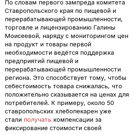
По словам первого зампреда комитета
Ставропольского края по пищевой и
перерабатывающей промышленности,
торговле и лицензированию Галины
Моисеевой, наряду с мониторингом цен
на продукт и товары первой
необходимости ведётся поддержка
предприятий пищевой и
перерабатывающей промышленности
региона. Это способствует тому, чтобы
себестоимость товара снижалась, что
положительно сказывается на ценах для
потребителей. К примеру, около 50
ставропольских хлебопекарен уже
стали
получать
компенсации за
фиксирование стоимости своей