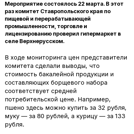
Мероприятие состоялось 22 марта. В этот
раз комитет Ставропольского края по
пищевой и перерабатывающей
промышленности, торговле и
лицензированию проверил гипермаркет в
селе Верхнерусском.
В ходе мониторинга цен представители
комитета сделали выводы, что
стоимость бакалейной продукции и
составляющих борщевого набора
соответствует средней
потребительской цене. Например,
пшено здесь можно купить за 32 рубля,
муку — за 80 рублей, а курицу — за 133
рубля.