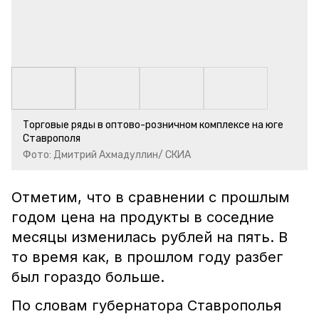
Торговые ряды в оптово-розничном комплексе на юге
Ставрополя
Фото: Дмитрий Ахмадуллин/ СКИА
Отметим, что в сравнении с прошлым
годом цена на продукты в соседние
месяцы изменилась рублей на пять. В
то время как, в прошлом году разбег
был гораздо больше.
По словам губернатора Ставрополья