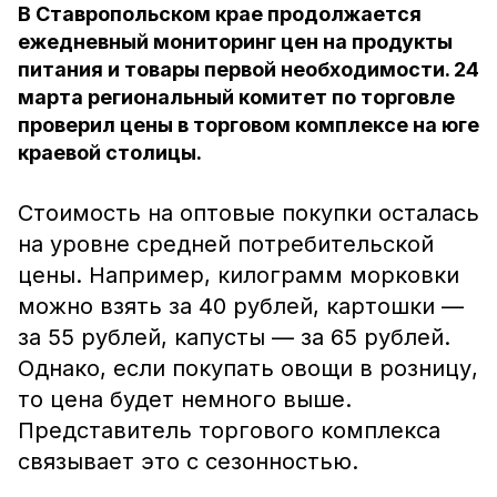
В Ставропольском крае продолжается
ежедневный мониторинг цен на продукты
питания и товары первой необходимости. 24
марта региональный комитет по торговле
проверил цены в торговом комплексе на юге
краевой столицы.
Стоимость на оптовые покупки осталась
на уровне средней потребительской
цены. Например, килограмм морковки
можно взять за 40 рублей, картошки —
за 55 рублей, капусты — за 65 рублей.
Однако, если покупать овощи в розницу,
то цена будет немного выше.
Представитель торгового комплекса
связывает это с сезонностью.