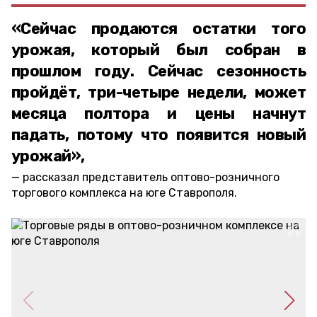
«Сейчас продаются остатки того
урожая, который был собран в
прошлом году. Сейчас сезонность
пройдёт, три-четыре недели, может
месяца полтора и цены начнут
падать, потому что появится новый
урожай»,
рассказал представитель оптово-розничного
торгового комплекса на юге Ставрополя.