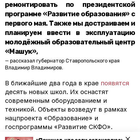
ремонтировать по президентской
программе «Развитие образования» с
первого мая. Также мы достраиваем и
планируем ввести в эксплуатацию
молодёжный образовательный центр
«Машук»,
рассказал губернатор Ставропольского края
Владимир Владимиров.
В ближайшие два года в крае
появятся
десять новых школ. Их оснастят
современным оборудованием и
техникой. Объекты возведут в рамках
нацпроекта «Образование» и
госпрограммы «Развитие СКФО».