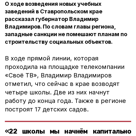
О ходе возведения новых учебных
заведений в Ставропольском крае
рассказал губернатор Владимир
Владимиров. По словам главы региона,
западные санкции не помешают планам по
строительству социальных объектов.
В ходе прямой линии, которая
проходила на площадке телекомпании
«Своё ТВ», Владимир Владимиров
отметил, что сейчас в крае возводят
четыре школы. Две из них начнут
работу до конца года. Также в регионе
построят 17 детских садов.
«22 школы мы начнём капитально