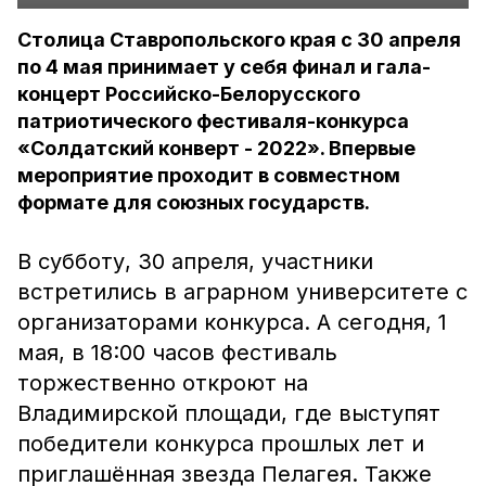
Столица Ставропольского края с 30 апреля
по 4 мая принимает у себя финал и гала-
концерт Российско-Белорусского
патриотического фестиваля-конкурса
«Солдатский конверт - 2022». Впервые
мероприятие проходит в совместном
формате для союзных государств.
В субботу, 30 апреля, участники
встретились в аграрном университете с
организаторами конкурса. А сегодня, 1
мая, в 18:00 часов фестиваль
торжественно откроют на
Владимирской площади, где выступят
победители конкурса прошлых лет и
приглашённая звезда Пелагея. Также