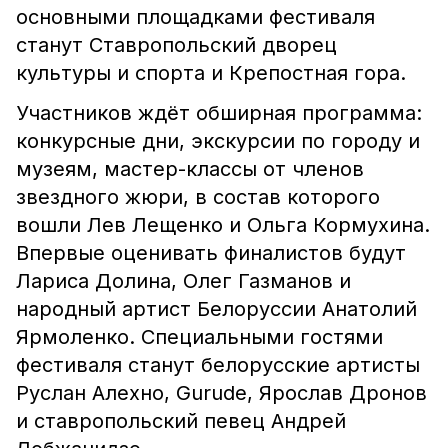
основными площадками фестиваля
станут Ставропольский дворец
культуры и спорта и Крепостная гора.
Участников ждёт обширная программа:
конкурсные дни, экскурсии по городу и
музеям, мастер-классы от членов
звездного жюри, в состав которого
вошли Лев Лещенко и Ольга Кормухина.
Впервые оценивать финалистов будут
Лариса Долина, Олег Газманов и
народный артист Белоруссии Анатолий
Ярмоленко. Специальными гостями
фестиваля станут белорусские артисты
Руслан Алехно, Gurude, Ярослав Дронов
и ставропольский певец Андрей