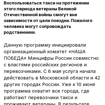
Воспользоваться такси на протяжении
этого периода ветераны Великой
Отечественной войны смогут вне
зависимости от цели поездки. Пожилого
человека могут сопровождать
родственники.
Данную программу инициировали
организационный комитет «НАША
ПОБЕДА» Минцифры России совместно
с властями российских регионов и
перевозчиками. С 6 мая услуга начала
действовать в Московской области и 42
других городах России. Уже к 10 июня
программа охватит все города, где
работают перевозчики такси и
проживают ветераны. В результате