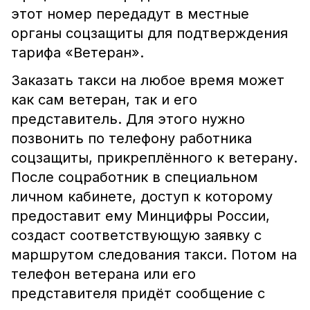
этот номер передадут в местные
органы соцзащиты для подтверждения
тарифа «Ветеран».
Заказать такси на любое время может
как сам ветеран, так и его
представитель. Для этого нужно
позвонить по телефону работника
соцзащиты, прикреплённого к ветерану.
После соцработник в специальном
личном кабинете, доступ к которому
предоставит ему Минцифры России,
создаст соответствующую заявку с
маршрутом следования такси. Потом на
телефон ветерана или его
представителя придёт сообщение с