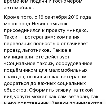
временем подачи и госномером
автомобиля.
Кроме того, с 16 сентября 2019 года
моногород Невинномысск
присоединился к проекту «Яндекс.
Такси — ветеранам»: компания-
перевозчик полностью оплачивает
проезд льготников. Также в
муниципалитете действует
«Социальное такси», оборудованное
подъёмником для маломобильных
граждан, позволяющая ветеранам
добраться до важных социальных
объектов. Оформить заявку на такой
вид услуги может как сам ветеран, так
и его родственник. Заявки принимаются