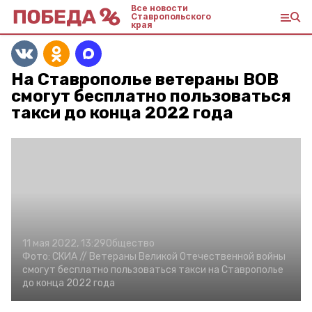
Все новости
Ставропольского
края
На Ставрополье ветераны ВОВ
смогут бесплатно пользоваться
такси до конца 2022 года
11 мая 2022, 13:29
Общество
Фото:
СКИА //
Ветераны Великой Отечественной войны
смогут бесплатно пользоваться такси на Ставрополье
до конца 2022 года