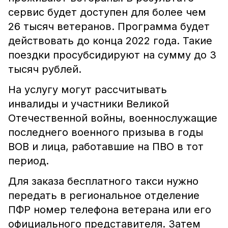
сервис будет доступен для более чем
26 тысяч ветеранов. Программа будет
действовать до конца 2022 года. Такие
поездки просубсидируют на сумму до 3
тысяч рублей.
На услугу могут рассчитывать
инвалиды и участники Великой
Отечественной войны, военнослужащие
последнего военного призыва в годы
ВОВ и лица, работавшие на ПВО в тот
период.
Для заказа бесплатного такси нужно
передать в региональное отделение
ПФР номер телефона ветерана или его
официального представителя. Затем