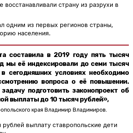
е восстанавливали страну из разрухи в
ал одним из первых регионов страны,
орию населения.
а составила в 2019 году пять тысяч
од мы её индексировали до семи тысяч
 в сегодняшних условиях необходимо
ссмотрению вопроса о её повышении.
задачу подготовить законопроект об
ой выплаты до 10 тысяч рублей»,
ропольского края Владимир Владимиров.
ч рублей выплату ставропольские дети