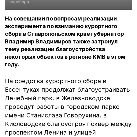
курсбора
На совещании по вопросам реализации
эксперимента по взиманию курортного
сбора в Ставропольском крае губернатор
Владимир Владимиров также затронул
тему реализации благоустройства
некоторых объектов в регионе КМВ в этом
году.
На средства курортного сбора в
Ессентуках продолжат благоустраивать
Лечебный парк, в Железноводске
проведут работы в городском парке
имени Станислава Говорухина, в
Кисловодске благоустроят сквер между
проспектом Ленина и улицей