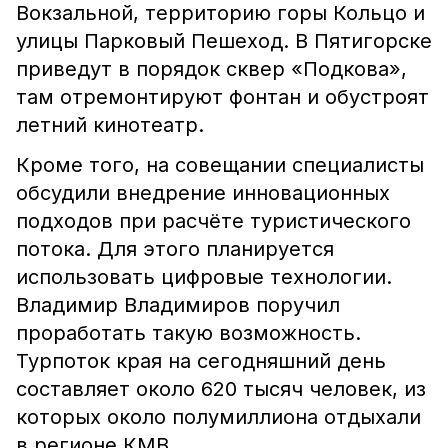
Вокзальной, территорию горы Кольцо и
улицы Парковый Пешеход. В Пятигорске
приведут в порядок сквер «Подкова»,
там отремонтируют фонтан и обустроят
летний кинотеатр.
Кроме того, на совещании специалисты
обсудили внедрение инновационных
подходов при расчёте туристического
потока. Для этого планируется
использовать цифровые технологии.
Владимир Владимиров поручил
проработать такую возможность.
Турпоток края на сегодняшний день
составляет около 620 тысяч человек, из
которых около полумиллиона отдыхали
в регионе КМВ.