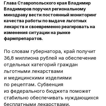
Глава Ставропольского края Владимир
Владимиров поручил региональному
минздраву вести постоянный мониторинг
качества работы по выдаче льготных
лекарств и своевременно реагировать на
изменения ситуации на рынке
фармпрепаратов.
По словам губернатора, край получит
36,8 миллиона рублей на обеспечение
отдельных категорий граждан
льготными лекарствами
и медицинскими изделиями
по рецептам. Субвенция
из федерального бюджета поможет
стабильно обеспечивать нуждающихся
бесплатными лекарствами.