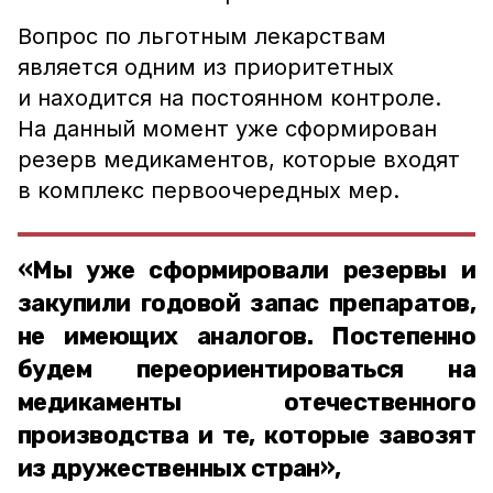
Вопрос по льготным лекарствам
является одним из приоритетных
и находится на постоянном контроле.
На данный момент уже сформирован
резерв медикаментов, которые входят
в комплекс первоочередных мер.
«Мы уже сформировали резервы и
закупили годовой запас препаратов,
не имеющих аналогов. Постепенно
будем переориентироваться на
медикаменты отечественного
производства и те, которые завозят
из дружественных стран»,