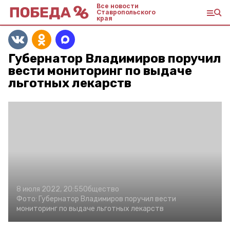
Все новости
Ставропольского
края
Губернатор Владимиров поручил
вести мониторинг по выдаче
льготных лекарств
8 июля 2022, 20:55
Общество
Фото:
Губернатор Владимиров поручил вести
мониторинг по выдаче льготных лекарств