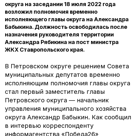
округа на заседании 18 июля 2022 года
возложил полномочия временно
исполняющего главы округа на Александра
Бабыкина. Должность освободилась после
назначения руководителя территории
Александра Рябикина на пост министра
ЖКХ Ставропольского края.
В Петровском округе решением Совета
муниципальных депутатов временно
исполняющим полномочия главы округа
стал первый заместитель главы
Петровского округа — начальник
управления муниципального хозяйства
округа Александр Бабыкин. Как сообщил
в интервью корреспонденту
информагентства «Победа26»