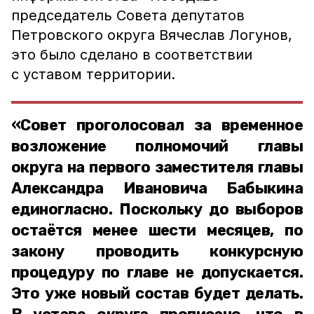
председатель Совета депутатов
Петровского округа Вячеслав Логунов,
это было сделано в соответствии
с уставом территории.
«Совет проголосовал за временное
возложение полномочий главы
округа на первого заместителя главы
Александра Ивановича Бабыкина
единогласно. Поскольку до выборов
остаётся менее шести месяцев, по
закону проводить конкурсную
процедуру по главе не допускается.
Это уже новый состав будет делать.