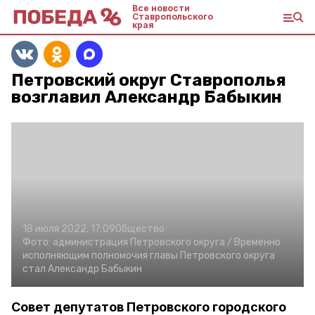
Все новости
Ставропольского
края
Петровский округ Ставрополья
возглавил Александр Бабыкин
18 июля 2022, 17:09
Общество
Фото:
администрация Петровского округа /
Временно
исполняющим полномочия главы Петровского округа
стал Александр Бабыкин
Совет депутатов Петровского городского