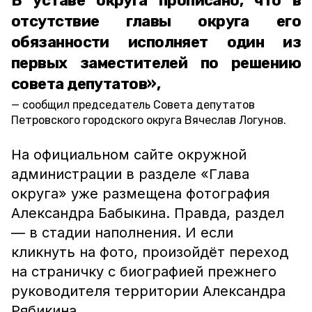
В уставе округа прописано, что в
отсутствие главы округа его
обязанности исполняет один из
первых заместителей по решению
совета депутатов»,
сообщил председатель Совета депутатов
Петровского городского округа Вячеслав Логунов.
На официальном сайте окружной
администрации в разделе «Глава
округа» уже размещена фотография
Александра Бабыкина. Правда, раздел
— в стадии наполнения. И если
кликнуть на фото, произойдёт переход
на страничку с биографией прежнего
руководителя территории Александра
Рябикина.