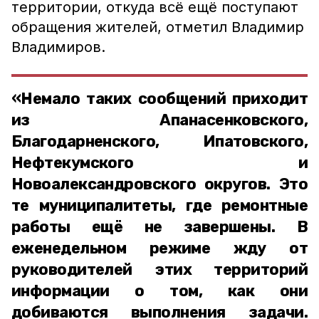
территории, откуда всё ещё поступают
обращения жителей, отметил Владимир
Владимиров.
«Немало таких сообщений приходит
из Апанасенковского,
Благодарненского, Ипатовского,
Нефтекумского и
Новоалександровского округов. Это
те муниципалитеты, где ремонтные
работы ещё не завершены. В
еженедельном режиме жду от
руководителей этих территорий
информации о том, как они
добиваются выполнения задачи.