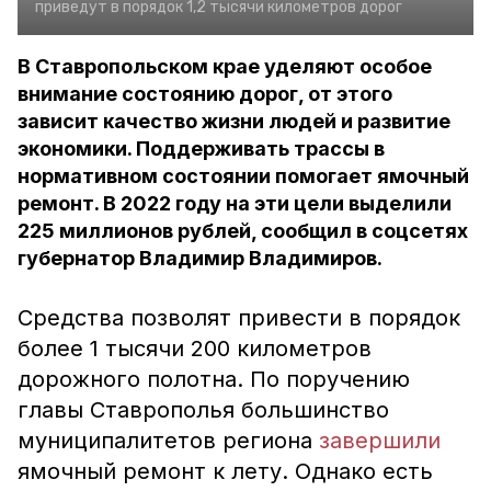
приведут в порядок 1,2 тысячи километров дорог
В Ставропольском крае уделяют особое
внимание состоянию дорог, от этого
зависит качество жизни людей и развитие
экономики. Поддерживать трассы в
нормативном состоянии помогает ямочный
ремонт. В 2022 году на эти цели выделили
225 миллионов рублей, сообщил в соцсетях
губернатор Владимир Владимиров.
Средства позволят привести в порядок
более 1 тысячи 200 километров
дорожного полотна. По поручению
главы Ставрополья большинство
муниципалитетов региона
завершили
ямочный ремонт к лету. Однако есть