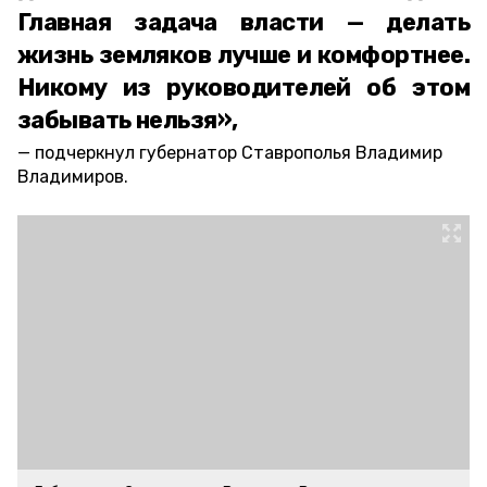
Главная задача власти — делать
жизнь земляков лучше и комфортнее.
Никому из руководителей об этом
забывать нельзя»,
подчеркнул губернатор Ставрополья Владимир
Владимиров.