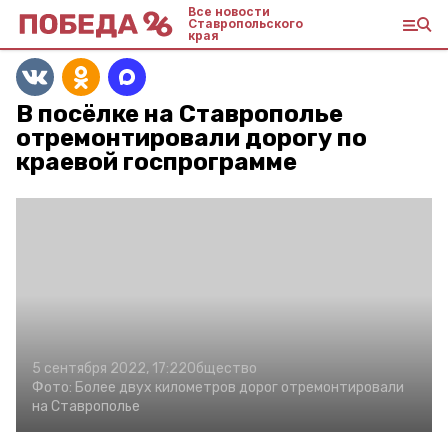
Все новости
Ставропольского
края
В посёлке на Ставрополье
отремонтировали дорогу по
краевой госпрограмме
5 сентября 2022, 17:22
Общество
Фото:
Более двух километров дорог отремонтировали
на Ставрополье