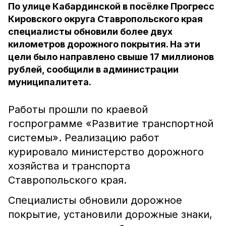
По улице Кабардинской в посёлке Прогресс
Кировского округа Ставропольского края
специалисты обновили более двух
километров дорожного покрытия. На эти
цели было направлено свыше 17 миллионов
рублей, сообщили в администрации
муниципалитета.
Работы прошли по краевой
госпрограмме «Развитие транспортной
системы». Реализацию работ
курировало министерство дорожного
хозяйства и транспорта
Ставропольского края.
Специалисты обновили дорожное
покрытие, установили дорожные знаки,