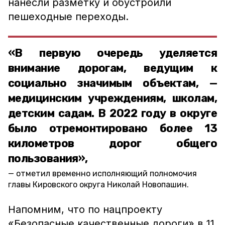
нанесли разметку и обустроили
пешеходные переходы.
«В первую очередь уделяется
внимание дорогам, ведущим к
социально значимым объектам, —
медицинским учреждениям, школам,
детским садам. В 2022 году в округе
было отремонтировано более 13
километров дорог общего
пользования»,
отметил временно исполняющий полномочия
главы Кировского округа Николай Новопашин.
Напомним, что по нацпроекту
«Безопасные качественные дороги» в 11