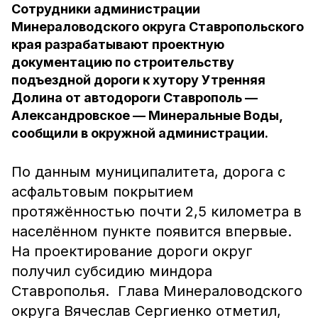
Сотрудники администрации
Минераловодского округа Ставропольского
края разрабатывают проектную
документацию по строительству
подъездной дороги к хутору Утренняя
Долина от автодороги Ставрополь —
Александровское — Минеральные Воды,
сообщили в окружной администрации.
По данным муниципалитета, дорога с
асфальтовым покрытием
протяжённостью почти 2,5 километра в
населённом пункте появится впервые.
На проектирование дороги округ
получил субсидию миндора
Ставрополья. Глава Минераловодского
округа Вячеслав Сергиенко отметил,