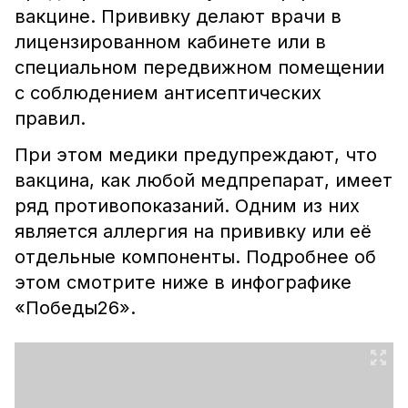
вакцине. Прививку делают врачи в
лицензированном кабинете или в
специальном передвижном помещении
с соблюдением антисептических
правил.
При этом медики предупреждают, что
вакцина, как любой медпрепарат, имеет
ряд противопоказаний. Одним из них
является аллергия на прививку или её
отдельные компоненты. Подробнее об
этом смотрите ниже в инфографике
«Победы26».