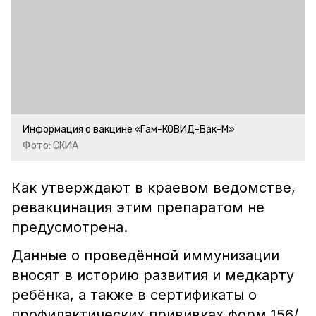
Информация о вакцине «Гам-КОВИД-Вак-М»
Фото: СКИА
Как утверждают в краевом ведомстве,
ревакцинация этим препаратом не
предусмотрена.
Данные о проведённой иммунизации
вносят в историю развития и медкарту
ребёнка, а также в сертификаты о
профилактических прививках форм 156/