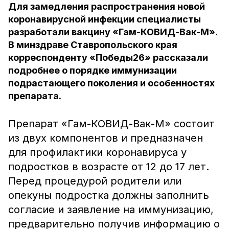
Для замедления распространения новой
коронавирусной инфекции специалисты
разработали вакцину «Гам-КОВИД-Вак-М».
В минздраве Ставропольского края
корреспонденту «Победы26» рассказали
подробнее о порядке иммунизации
подрастающего поколения и особенностях
препарата.
Препарат «Гам-КОВИД-Вак-М» состоит
из двух компонентов и предназначен
для профилактики коронавируса у
подростков в возрасте от 12 до 17 лет.
Перед процедурой родители или
опекуны подростка должны заполнить
согласие и заявление на иммунизацию,
предварительно получив информацию о