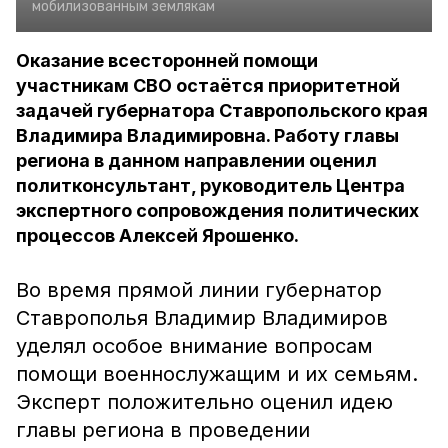
мобилизованным землякам
Оказание всесторонней помощи
участникам СВО остаётся приоритетной
задачей губернатора Ставропольского края
Владимира Владимировна. Работу главы
региона в данном направлении оценил
политконсультант, руководитель Центра
экспертного сопровождения политических
процессов Алексей Ярошенко.
Во время прямой линии губернатор
Ставрополья Владимир Владимиров
уделял особое внимание вопросам
помощи военнослужащим и их семьям.
Эксперт положительно оценил идею
главы региона в проведении