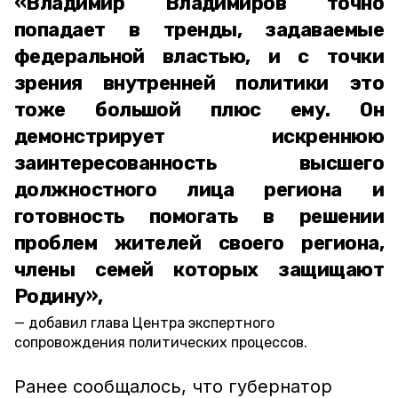
«Владимир Владимиров точно
попадает в тренды, задаваемые
федеральной властью, и с точки
зрения внутренней политики это
тоже большой плюс ему. Он
демонстрирует искреннюю
заинтересованность высшего
должностного лица региона и
готовность помогать в решении
проблем жителей своего региона,
члены семей которых защищают
Родину»,
добавил глава Центра экспертного
сопровождения политических процессов.
Ранее сообщалось, что губернатор