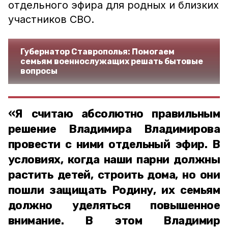
отдельного эфира для родных и близких
участников СВО.
Губернатор Ставрополья: Помогаем
семьям военнослужащих решать бытовые
вопросы
«Я считаю абсолютно правильным
решение Владимира Владимирова
провести с ними отдельный эфир. В
условиях, когда наши парни должны
растить детей, строить дома, но они
пошли защищать Родину, их семьям
должно уделяться повышенное
внимание. В этом Владимир