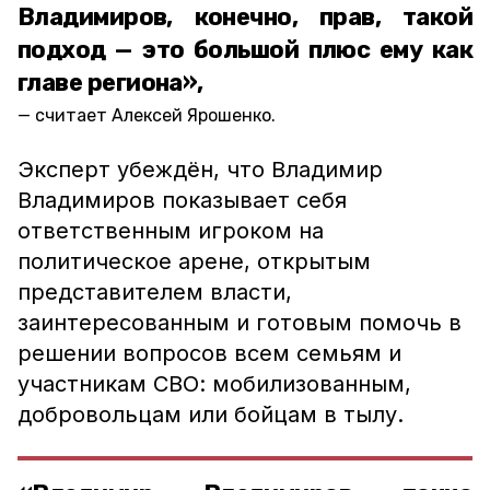
Владимиров, конечно, прав, такой
подход — это большой плюс ему как
главе региона»,
считает Алексей Ярошенко.
Эксперт убеждён, что Владимир
Владимиров показывает себя
ответственным игроком на
политическое арене, открытым
представителем власти,
заинтересованным и готовым помочь в
решении вопросов всем семьям и
участникам СВО: мобилизованным,
добровольцам или бойцам в тылу.