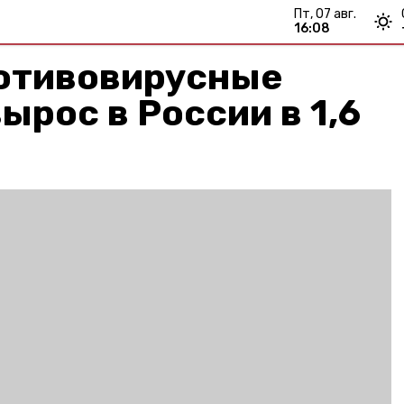
пт, 07 авг.
16:08
ротивовирусные
ырос в России в 1,6