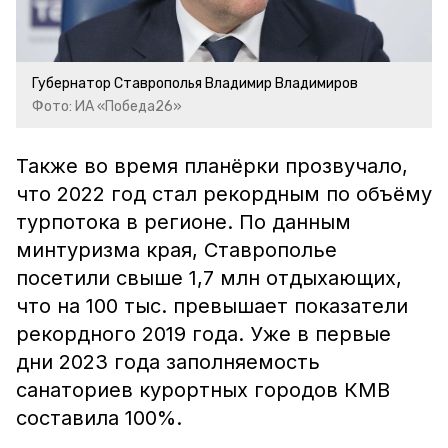
Губернатор Ставрополья Владимир Владимиров
Фото: ИА «Победа26»
Также во время планёрки прозвучало,
что 2022 год стал рекордным по объёму
турпотока в регионе. По данным
минтуризма края, Ставрополье
посетили свыше 1,7 млн отдыхающих,
что на 100 тыс. превышает показатели
рекордного 2019 года. Уже в первые
дни 2023 года заполняемость
санаториев курортных городов КМВ
составила 100%.