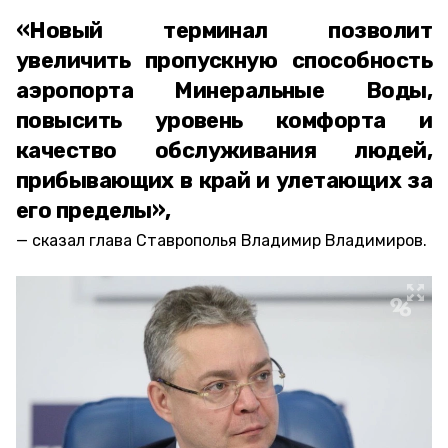
«Новый терминал позволит
увеличить пропускную способность
аэропорта Минеральные Воды,
повысить уровень комфорта и
качество обслуживания людей,
прибывающих в край и улетающих за
его пределы»,
сказал глава Ставрополья Владимир Владимиров.