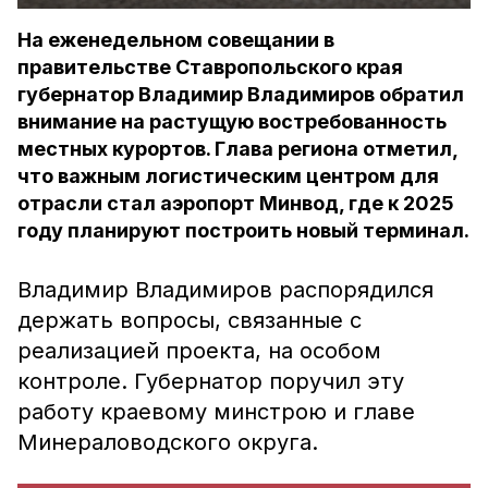
На еженедельном совещании в
правительстве Ставропольского края
губернатор Владимир Владимиров обратил
внимание на растущую востребованность
местных курортов. Глава региона отметил,
что важным логистическим центром для
отрасли стал аэропорт Минвод, где к 2025
году планируют построить новый терминал.
Владимир Владимиров распорядился
держать вопросы, связанные с
реализацией проекта, на особом
контроле. Губернатор поручил эту
работу краевому минстрою и главе
Минераловодского округа.