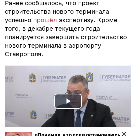
Ранее сообщалось, что проект
строительства нового терминала
успешно
прошёл
экспертизу. Кроме
того, в декабре текущего года
планируется завершить строительство
нового терминала в аэропорту
Ставрополя.
Play
Video
«Понимал, что если остановлюсь,