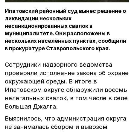
Ипатовский районный суд вынес решение о
ликвидации нескольких
несанкционированных свалок в
муниципалитете. Они расположены в
нескольких населённых пунктах, сообщили
в прокуратуре Ставропольского края.
Сотрудники надзорного ведомства
проверяли исполнение закона об охране
окружающей среды. В итоге в
Ипатовском округе обнаружили восемь
нелегальных свалок, в том числе в селе
Большая Джалга.
Выяснилось, что администрация округа
не занималась сбором и вывозом