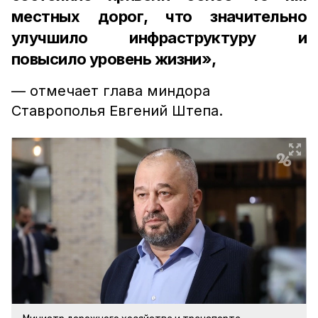
местных дорог, что значительно
улучшило инфраструктуру и
повысило уровень жизни»,
— отмечает глава миндора
Ставрополья Евгений Штепа.