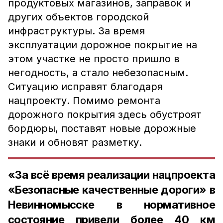
продуктовых магазинов, заправок и
других объектов городской
инфраструктуры. За время
эксплуатации дорожное покрытие на
этом участке не просто пришло в
негодность, а стало небезопасным.
Ситуацию исправят благодаря
нацпроекту. Помимо ремонта
дорожного покрытия здесь обустроят
бордюры, поставят новые дорожные
знаки и обновят разметку.
«За всё время реализации нацпроекта
«Безопасные качественные дороги» в
Невинномысске в нормативное
состояние привели более 40 км