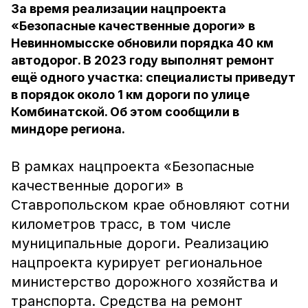
За время реализации нацпроекта
«Безопасные качественные дороги» в
Невинномысске обновили порядка 40 км
автодорог. В 2023 году выполнят ремонт
ещё одного участка: специалисты приведут
в порядок около 1 км дороги по улице
Комбинатской. Об этом сообщили в
миндоре региона.
В рамках нацпроекта «Безопасные
качественные дороги» в
Ставропольском крае обновляют сотни
километров трасс, в том числе
муниципальные дороги. Реализацию
нацпроекта курирует региональное
министерство дорожного хозяйства и
транспорта. Средства на ремонт