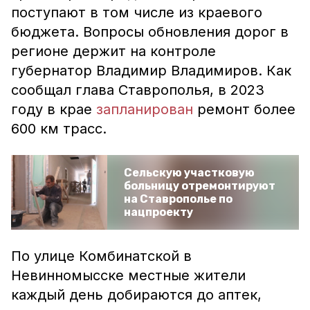
поступают в том числе из краевого
бюджета. Вопросы обновления дорог в
регионе держит на контроле
губернатор Владимир Владимиров. Как
сообщал глава Ставрополья, в 2023
году в крае
запланирован
ремонт более
600 км трасс.
Сельскую участковую
больницу отремонтируют
на Ставрополье по
нацпроекту
По улице Комбинатской в
Невинномысске местные жители
каждый день добираются до аптек,