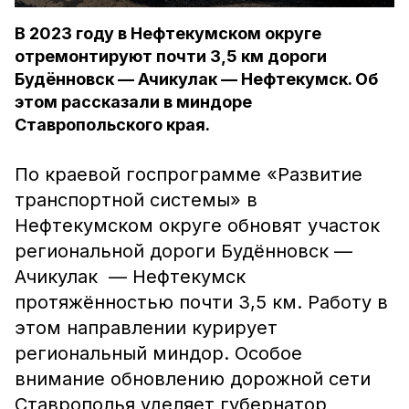
В 2023 году в Нефтекумском округе
отремонтируют почти 3,5 км дороги
Будённовск — Ачикулак — Нефтекумск. Об
этом рассказали в миндоре
Ставропольского края.
По краевой госпрограмме «Развитие
транспортной системы» в
Нефтекумском округе обновят участок
региональной дороги Будённовск —
Ачикулак — Нефтекумск
протяжённостью почти 3,5 км. Работу в
этом направлении курирует
региональный миндор. Особое
внимание обновлению дорожной сети
Ставрополья уделяет губернатор