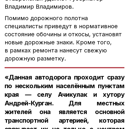
Владимир Владимиров.
Помимо дорожного полотна
специалисты приведут в нормативное
состояние обочины и откосы, установят
новые дорожные знаки. Кроме того,
в рамках ремонта нанесут свежую
дорожную разметку.
«Данная автодорога проходит сразу
по нескольким населённым пунктам
края — селу Ачикулак и хутору
Андрей-Курган. Для местных
жителей она является основной
транспортной артерией, которая