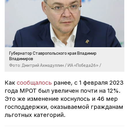
Губернатор Ставропольского края Владимир
Владимиров
Фото: Дмитрий Ахмадуллин / ИА «Победа26» /
Как
сообщалось
ранее, с 1 февраля 2023
года МРОТ был увеличен почти на 12%.
Это же изменение коснулось и 46 мер
господдержки, оказываемой гражданам
льготных категорий.