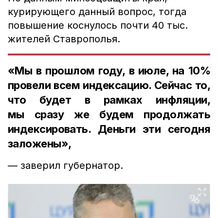
курирующего данный вопрос, тогда
повышение коснулось почти 40 тыс.
жителей Ставрополья.
«Мы в прошлом году, в июле, на 10%
провели всем индексацию. Сейчас то,
что будет в рамках инфляции,
мы сразу же будем продолжать
индексировать. Деньги эти сегодня
заложены»,
— заверил губернатор.