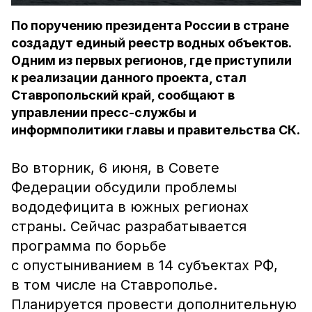
По поручению президента России в стране
создадут единый реестр водных объектов.
Одним из первых регионов, где приступили
к реализации данного проекта, стал
Ставропольский край, сообщают в
управлении пресс-службы и
информполитики главы и правительства СК.
Во вторник, 6 июня, в Совете
Федерации обсудили проблемы
вододефицита в южных регионах
страны. Сейчас разрабатывается
программа по борьбе
с опустыниванием в 14 субъектах РФ,
в том числе на Ставрополье.
Планируется провести дополнительную