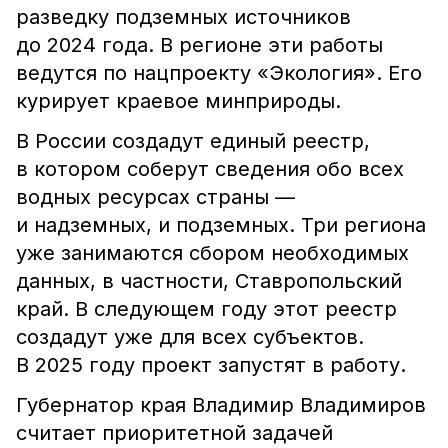
разведку подземных источников
до 2024 года. В регионе эти работы
ведутся по нацпроекту «Экология». Его
курирует краевое минприроды.
В России создадут единый реестр,
в котором соберут сведения обо всех
водных ресурсах страны —
и надземных, и подземных. Три региона
уже занимаются сбором необходимых
данных, в частности, Ставропольский
край. В следующем году этот реестр
создадут уже для всех субъектов.
В 2025 году проект запустят в работу.
Губернатор края Владимир Владимиров
считает приоритетной задачей