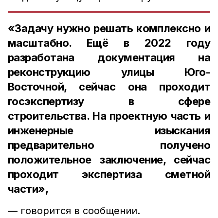
«Задачу нужно решать комплексно и
масштабно. Ещё в 2022 году
разработана документация на
реконструкцию улицы Юго-
Восточной, сейчас она проходит
госэкспертизу в сфере
строительства. На проектную часть и
инженерные изыскания
предварительно получено
положительное заключение, сейчас
проходит экспертиза сметной
части»,
— говорится в сообщении.