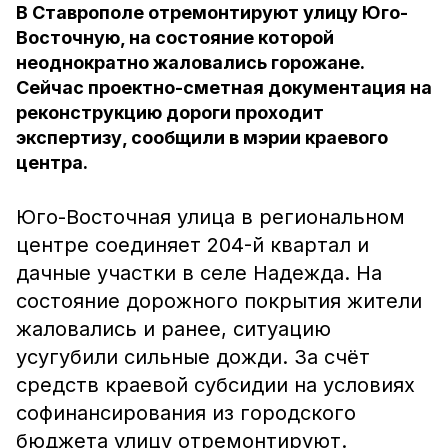
В Ставрополе отремонтируют улицу Юго-
Восточную, на состояние которой
неоднократно жаловались горожане.
Сейчас проектно-сметная документация на
реконструкцию дороги проходит
экспертизу, сообщили в мэрии краевого
центра.
Юго-Восточная улица в региональном
центре соединяет 204-й квартал и
дачные участки в селе Надежда. На
состояние дорожного покрытия жители
жаловались и ранее, ситуацию
усугубили сильные дожди. За счёт
средств краевой субсидии на условиях
софинансирования из городского
бюджета улицу отремонтируют.