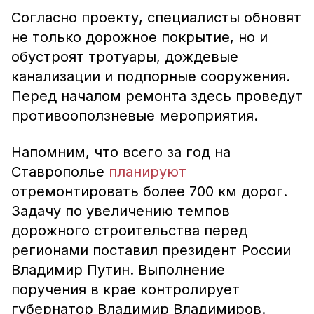
Согласно проекту, специалисты обновят
не только дорожное покрытие, но и
обустроят тротуары, дождевые
канализации и подпорные сооружения.
Перед началом ремонта здесь проведут
противооползневые мероприятия.
Напомним, что всего за год на
Ставрополье
планируют
отремонтировать более 700 км дорог.
Задачу по увеличению темпов
дорожного строительства перед
регионами поставил президент России
Владимир Путин. Выполнение
поручения в крае контролирует
губернатор Владимир Владимиров.