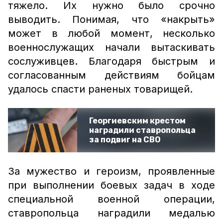
тяжело. Их нужно было срочно
выводить. Понимая, что «накрыть»
может в любой момент, несколько
военнослужащих начали вытаскивать
сослуживцев. Благодаря быстрым и
согласованным действиям бойцам
удалось спасти раненых товарищей.
Георгиевским крестом
наградили ставропольца
за подвиг на СВО
За мужество и героизм, проявленные
при выполнении боевых задач в ходе
специальной военной операции,
ставропольца наградили медалью