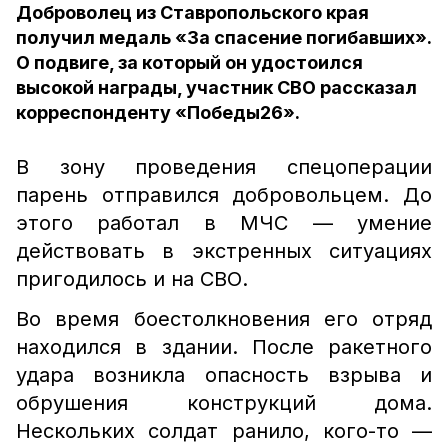
Доброволец из Ставропольского края
получил медаль «За спасение погибавших».
О подвиге, за который он удостоился
высокой награды, участник СВО рассказал
корреспонденту «Победы26».
В зону проведения спецоперации
парень отправился добровольцем. До
этого работал в МЧС — умение
действовать в экстренных ситуациях
пригодилось и на СВО.
Во время боестолкновения его отряд
находился в здании. После ракетного
удара возникла опасность взрыва и
обрушения конструкций дома.
Нескольких солдат ранило, кого-то —