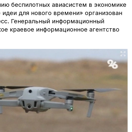
ию беспилотных авиасистем в экономике
 идеи для нового времени» организован
есс. Генеральный информационный
ое краевое информационное агентство