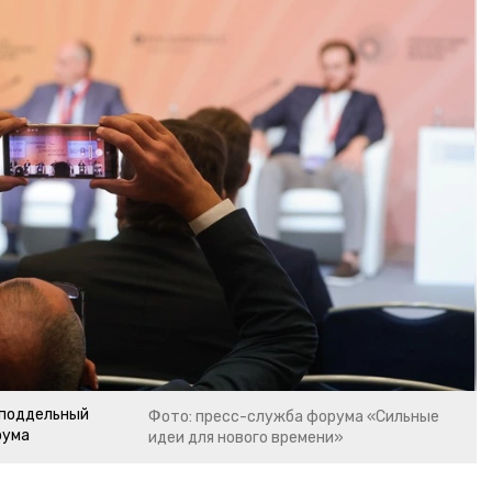
еподдельный
Фото: пресс-служба форума «Сильные
рума
идеи для нового времени»