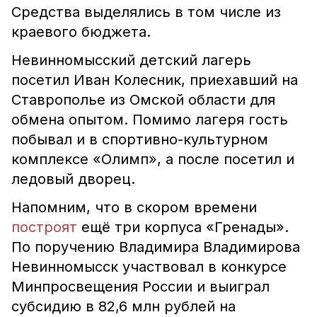
Средства выделялись в том числе из
краевого бюджета.
Невинномысский детский лагерь
посетил Иван Колесник, приехавший на
Ставрополье из Омской области для
обмена опытом. Помимо лагеря гость
побывал и в спортивно-культурном
комплексе «Олимп», а после посетил и
ледовый дворец.
Напомним, что в скором времени
построят
ещё три корпуса «Гренады».
По поручению Владимира Владимирова
Невинномысск участвовал в конкурсе
Минпросвещения России и выиграл
субсидию в 82,6 млн рублей на