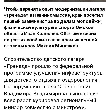
Чтобы перенять опыт модернизации лагеря
«Гренада» в Невинномысске, край посетил
первый замминистра по делам молодёжи,
физической культуры и спорта Омской
области Иван Колесник. Об этом в своих
соцсетях сообщил глава промышленной
столицы края Михаил Миненков.
Строительство детского лагеря
«Гренада» прошло по федеральной
программе улучшения инфраструктуры
для детского отдыха и оздоровления.
По поручению главы Ставрополья
Владимира Владимирова выполнение
всех работ курировал региональный
минобр совместно с минстроем.