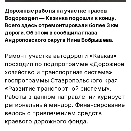
Дорожные работы на участке трассы
Водораздел — Казинка подошли к концу.
Всего здесь отремонтировали более 3 км
дороги. Об этом в сообщила глава
Андроповского округа Нина Бобрышева.
Ремонт участка автодороги «Кавказ»
проходил по подпрограмме «Дорожное
хозяйство и транспортная система»
госпрограммы Ставропольского края
«Развитие транспортной системы».
Работы в данном направлении курирует
региональный миндор. Финансирование
велось с привлечением средств
краевого дорожного фонда.