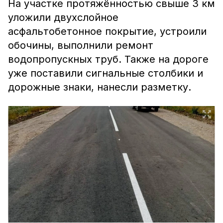
На участке протяжённостью свыше 3 км
уложили двухслойное
асфальтобетонное покрытие, устроили
обочины, выполнили ремонт
водопропускных труб. Также на дороге
уже поставили сигнальные столбики и
дорожные знаки, нанесли разметку.