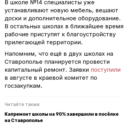
В школе №14 специалисты уже
устанавливают новую мебель, вешают
доски и дополнительное оборудование.
В остальных школах в ближайшее время
рабочие приступят к благоустройству
прилегающей территории.
Напомним, что ещё в двух школах на
Ставрополье планируется провести
капитальный ремонт. Заявки
поступили
в августе в краевой комитет по
госзакупкам.
Читайте также:
Капремонт школы на 90% завершили в посёлке
на Ставрополье