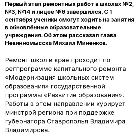
Первый этап ремонтных работ в школах №2,
№3, №14 и лицее №6 завершился. С 1
сентября ученики смогут ходить на занятия
в обновлённые образовательные
учреждения. Об этом рассказал глава
Невинномысска Михаил Миненков.
Ремонт школ в крае проходит по
регпрограмме капитального ремонта
«Модернизация школьных систем
образования» государственной
программы «Развитие образования».
Работы в этом направлении курирует
минстрой региона при поддержке
губернатора Ставрополья Владимира
Владимирова.