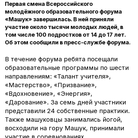
Первая смена Всероссийского
молодёжного образовательного форума
«Машук» завершилась. В ней приняли
участие около тысячи молодых людей, в
том числе 100 подростков от 14 до 17 лет.
Об этом сообщили в пресс-службе форума.
В течение форума ребята посещали
образовательные программы по шести
направлениям: «Талант учителя»,
«Мастерство», «Призвание»,
«Вдохновение», «Энергия»,
«Дарование». За семь дней участники
представили 24 собственные практики.
Также машуковцы занимались йогой,
восходили на гору Машук, принимали
участие в соревнованиях,