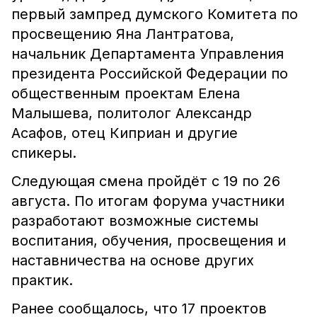
первый зампред думского Комитета по
просвещению Яна Лантратова,
начальник Департамента Управления
президента Российской Федерации по
общественным проектам Елена
Малышева, политолог Александр
Асафов, отец Киприан и другие
спикеры.
Следующая смена пройдёт с 19 по 26
августа. По итогам форума участники
разработают возможные системы
воспитания, обучения, просвещения и
наставничества на основе других
практик.
Ранее сообщалось, что 17 проектов