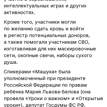
интеллектуальных играх и других
активностях.
Кроме того, участники могли
по желанию сдать кровь и войти
в регистр потенциальных доноров,
а также помогали участникам СВО,
изготавливая для них маскировочные
сети, окопные свечи, наборы сухого
душа.
Спикерами «Машука» была
уполномоченный при президенте
Российской Федерации по правам
ребёнка Мария Львова-Белова (она
провела «Уроки о важном» и «Открытые
уроки»), депутат Госдумы ФС РФ,