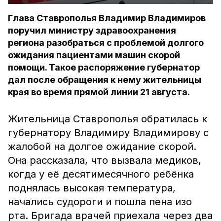
Глава Ставрополья Владимир Владимиров
поручил министру здравоохранения
региона разобраться с проблемой долгого
ожидания пациентами машин скорой
помощи. Такое распоряжение губернатор
дал после обращения к нему жительницы
края во время прямой линии 21 августа.
Жительница Ставрополья обратилась к
губернатору Владимиру Владимирову с
жалобой на долгое ожидание скорой.
Она рассказала, что вызвала медиков,
когда у её десятимесячного ребёнка
поднялась высокая температура,
начались судороги и пошла пена изо
рта. Бригада врачей приехала через два