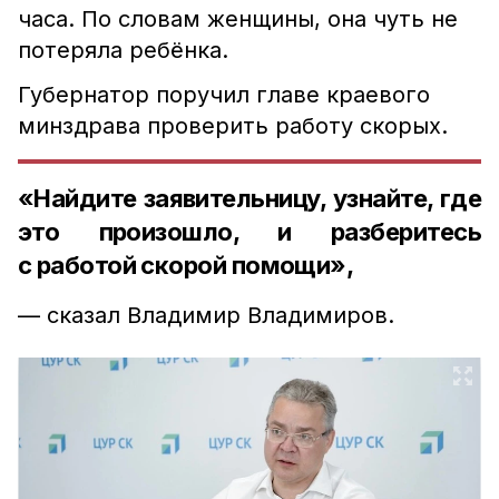
часа. По словам женщины, она чуть не
потеряла ребёнка.
Губернатор поручил главе краевого
минздрава проверить работу скорых.
«Найдите заявительницу, узнайте, где
это произошло, и разберитесь
с работой скорой помощи»,
— сказал Владимир Владимиров.