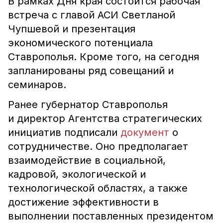
В рамках Дня края состоится рабочая
встреча с главой АСИ Светланой
Чупшевой и презентация
экономического потенциала
Ставрополья. Кроме того, на сегодня
запланированы ряд совещаний и
семинаров.
Ранее губернатор Ставрополья
и директор Агентства стратегических
инициатив подписали
документ
о
сотрудничестве. Оно предполагает
взаимодействие в социальной,
кадровой, экологической и
технологической областях, а также
достижение эффективности в
выполнении поставленных президентом