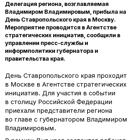
Делегация региона, возглавляемая
Владимиром Владимировым, прибыла на
День Ставропольского края в Москву.
Мероприятие проводится в Агентстве
стратегических инициатив, сообщили в
управлении пресс-службы и
информполитики губернатора и
правительства края.
День Ставропольского края проходит
в Москве в Агентстве стратегических
инициатив. Для участия в событии
в столицу Российской Федерации
приехали представители региона
во главе с губернатором Владимиром
Владимировым.