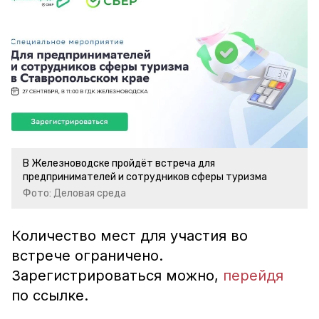
В Железноводске пройдёт встреча для
предпринимателей и сотрудников сферы туризма
Фото: Деловая среда
Количество мест для участия во
встрече ограничено.
Зарегистрироваться можно,
перейдя
по ссылке.