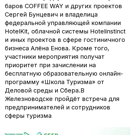
баров COFFEE WAY и других проектов
Сергей Бунцевич и владелица
федеральной управляющей компании
HotelKit, облачной системы Hotelinstinct
и иных проектов в сфере гостиничного
бизнеса Алёна Енова. Кроме того,
участники мероприятия получат
приоритет при зачислении на
бесплатную образовательную онлайн-
программу «Школа Туризма» от
Деловой среды и Сбера.В
Железноводске пройдёт встреча для
предпринимателей и сотрудников
сферы туризма