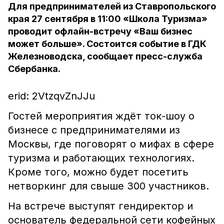
Для предпринимателей из Ставропольского
края 27 сентября в 11:00 «Школа Туризма»
проводит офлайн-встречу «Ваш бизнес
может больше». Состоится событие в ГДК
Железноводска, сообщает пресс-служба
Сбербанка.
erid: 2VtzqvZnJJu
Гостей мероприятия ждёт ток-шоу о
бизнесе с предпринимателями из
Москвы, где поговорят о мифах в сфере
туризма и работающих технологиях.
Кроме того, можно будет посетить
нетворкинг для свыше 300 участников.
На встрече выступят гендиректор и
основатель федеральной сети кофейных