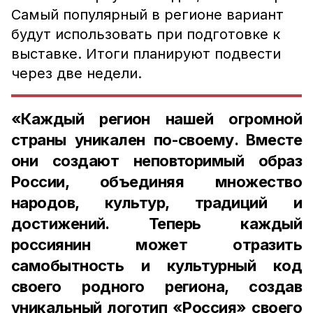
Самый популярный в регионе вариант
будут использовать при подготовке к
выставке. Итоги планируют подвести
через две недели.
«Каждый регион нашей огромной
страны уникален по-своему. Вместе
они создают неповторимый образ
России, объединяя множество
народов, культур, традиций и
достижений. Теперь каждый
россиянин может отразить
самобытность и культурный код
своего родного региона, создав
уникальный логотип «Россия» своего