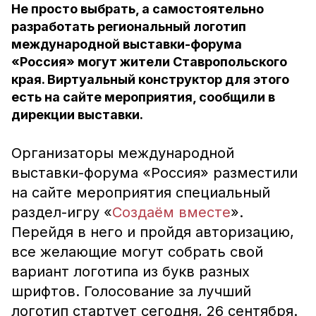
Не просто выбрать, а самостоятельно
разработать региональный логотип
международной выставки-форума
«Россия» могут жители Ставропольского
края. Виртуальный конструктор для этого
есть на сайте мероприятия, сообщили в
дирекции выставки.
Организаторы международной
выставки-форума «Россия» разместили
на сайте мероприятия специальный
раздел-игру «
Создаём вместе
».
Перейдя в него и пройдя авторизацию,
все желающие могут собрать свой
вариант логотипа из букв разных
шрифтов. Голосование за лучший
логотип стартует сегодня, 26 сентября.