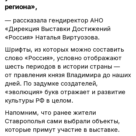
региона»,
— рассказала гендиректор АНО
«Дирекция Выставки Достижений
«Россия» Наталья Виртуозова.
Шрифты, из которых можно составить
слово «Россия», условно отображают
шесть периодов в истории страны —
от правления князя Владимира до наших
дней. По задумке создателей,
«эволюция» букв отражает и развитие
культуры РФ в целом.
Напомним, что ранее жители
Ставрополья сами выбрали объекты,
которые примут участие в выставке.