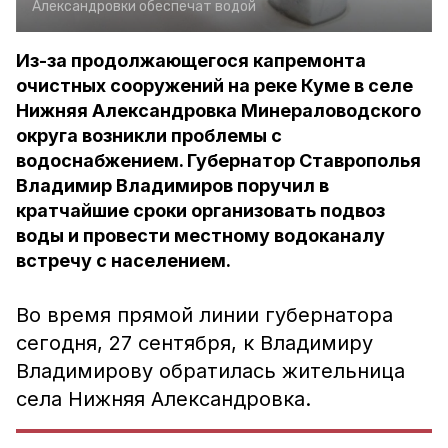
Александровки обеспечат водой
Из-за продолжающегося капремонта
очистных сооружений на реке Куме в селе
Нижняя Александровка Минераловодского
округа возникли проблемы с
водоснабжением. Губернатор Ставрополья
Владимир Владимиров поручил в
кратчайшие сроки организовать подвоз
воды и провести местному водоканалу
встречу с населением.
Во время прямой линии губернатора
сегодня, 27 сентября, к Владимиру
Владимирову обратилась жительница
села Нижняя Александровка.