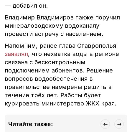
— добавил он.
Владимир Владимиров также поручил
минераловодскому водоканалу
провести встречу с населением.
Напомним, ранее глава Ставрополья
заявлял
, что нехватка воды в регионе
связана с бесконтрольным
подключением абонентов. Решение
вопросов водообеспечения в
правительстве намерены решить в
течение трёх лет. Работы будет
курировать министерство ЖКХ края.
Читайте также: