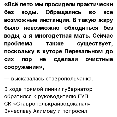
«Всё лето мы просидели практически
без воды. Обращались во все
возможные инстанции. В такую жару
было невозможно обходиться без
воды, а я многодетная мать. Сейчас
проблема также существует,
поскольку в хуторе Перевальном до
сих пор не сделали очистные
сооружения»,
— высказалась ставропольчанка.
В ходе прямой линии губернатор
обратился к руководителю ГУП
СК «Ставрополькрайводоканал»
Вячеславу Акимову и попросил