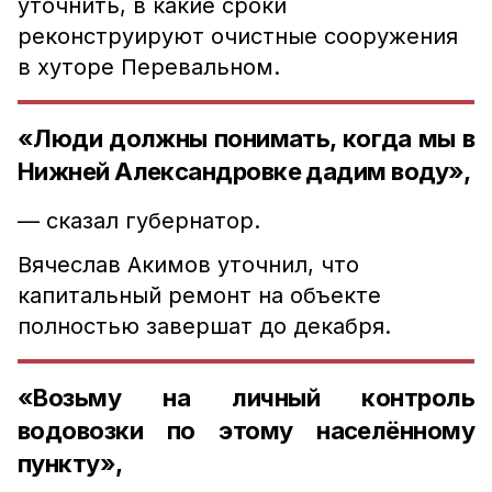
уточнить, в какие сроки
реконструируют очистные сооружения
в хуторе Перевальном.
«Люди должны понимать, когда мы в
Нижней Александровке дадим воду»,
— сказал губернатор.
Вячеслав Акимов уточнил, что
капитальный ремонт на объекте
полностью завершат до декабря.
«Возьму на личный контроль
водовозки по этому населённому
пункту»,