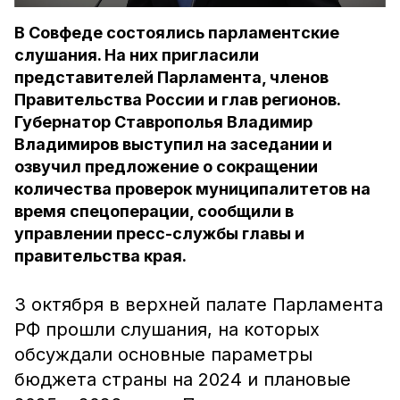
В Совфеде состоялись парламентские
слушания. На них пригласили
представителей Парламента, членов
Правительства России и глав регионов.
Губернатор Ставрополья Владимир
Владимиров выступил на заседании и
озвучил предложение о сокращении
количества проверок муниципалитетов на
время спецоперации, сообщили в
управлении пресс-службы главы и
правительства края.
3 октября в верхней палате Парламента
РФ прошли слушания, на которых
обсуждали основные параметры
бюджета страны на 2024 и плановые