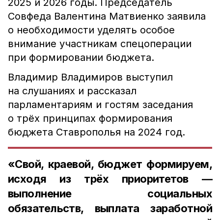
2025 и 2026 годы. Председатель
Совфеда Валентина Матвиенко заявила
о необходимости уделять особое
внимание участникам спецоперации
при формировании бюджета.
Владимир Владимиров выступил
на слушаниях и рассказал
парламентариям и гостям заседания
о трёх принципах формирования
бюджета Ставрополья на 2024 год.
«Свой, краевой, бюджет формируем,
исходя из трёх приоритетов —
выполнение социальных
обязательств, выплата заработной