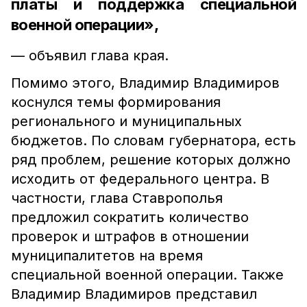
платы и поддержка специальной
военной операции»,
— объявил глава края.
Помимо этого, Владимир Владимиров
коснулся темы формирования
регионального и муниципальных
бюджетов. По словам губернатора, есть
ряд проблем, решение которых должно
исходить от федерального центра. В
частности, глава Ставрополья
предложил сократить количество
проверок и штрафов в отношении
муниципалитетов на время
специальной военной операции. Также
Владимир Владимиров представил