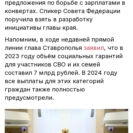
предложения по борьбе с зарплатами в
конвертах. Спикер Совета Федерации
поручила взять в разработку
инициативы главы края.
Напомним, в ходе недавней прямой
линии глава Ставрополья
заявил
, что в
2023 году объём социальных гарантий
для участников СВО и их семей
составил 7 млрд рублей. В 2024 году
все выплаты для этих категорий
граждан также полностью
предусмотрели.