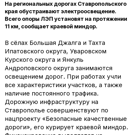
На региональных дорогах Ставропольского
края обустраивают электроосвещение.
Всего опоры ЛЭП установят на протяжении
11 км, сообщает краевой миндор.
В сëлах Большая Джалга и Тахта
Ипатовского округа, Уваровском
Курского округа и Янкуль
Андроповского округа занимаются
освещением дорог. При работах учли
все характеристики участков, а также
наличие постоянного трафика.
Дорожную инфраструктуру на
Ставрополье совершенствуют по
нацпроекту «Безопасные качественные
дороги», его курирует краевой миндор.