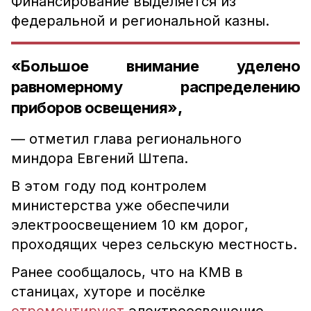
Финансирование выделяется из
федеральной и региональной казны.
«Большое внимание уделено
равномерному распределению
приборов освещения»,
— отметил глава регионального
миндора Евгений Штепа.
В этом году под контролем
министерства уже обеспечили
электроосвещением 10 км дорог,
проходящих через сельскую местность.
Ранее сообщалось, что на КМВ в
станицах, хуторе и посëлке