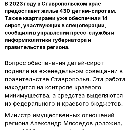
В 2023 году в Ставропольском крае
предоставят жильё 430 детям-сиротам.
Также квартирами уже обеспечили 14
сирот, участвующих в спецоперации,
сообщили в управлении пресс-службы и
информполитики губернатора и
правительства региона.
Вопрос обеспечения детей-сирот
подняли на еженедельном совещании в
правительстве Ставрополья. Эта работа
находится на контроле краевого
минимущества, а средства выделяются
из федерального и краевого бюджетов.
Министр имущественных отношений
региона Александр Мясоедов доложил,