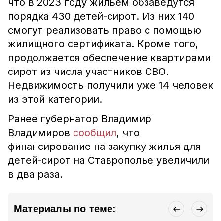
что в 2023 году жильём обзаведутся
порядка 430 детей-сирот. Из них 140
смогут реализовать право с помощью
жилищного сертификата. Кроме того,
продолжается обеспечение квартирами
сирот из числа участников СВО.
Недвижимость получили уже 14 человек
из этой категории.
Ранее губернатор Владимир
Владимиров
сообщил
, что
финансирование на закупку жилья для
детей-сирот на Ставрополье увеличили
в два раза.
Материалы по теме: