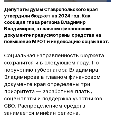
Депутаты думы Ставропольского края
утвердили бюджет на 2024 год. Как
сообщил глава региона Владимир
Владимиров, в главном финансовом
документе предусмотрены средства на
повышение МРОТ и индексацию соцвыплат.
Социальная направленность бюджета
сохранится и в следующем году. По
поручению губернатора Владимира
Владимирова в главном финансовом
документе края определены три
приоритета — заработные платы,
соцвыплаты и поддержка участников
СВО. Распределением средств
занимается минфин региона.