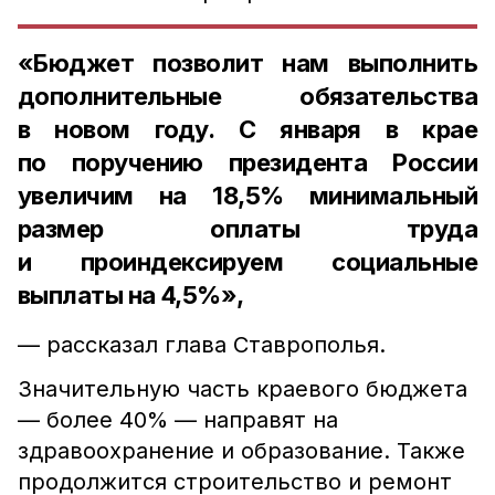
«Бюджет позволит нам выполнить
дополнительные обязательства
в новом году. С января в крае
по поручению президента России
увеличим на 18,5% минимальный
размер оплаты труда
и проиндексируем социальные
выплаты на 4,5%»,
— рассказал глава Ставрополья.
Значительную часть краевого бюджета
— более 40% — направят на
здравоохранение и образование. Также
продолжится строительство и ремонт