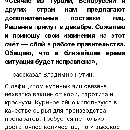
«Сейчас из Турции, Белоруссии и
других стран нам предлагают
дополнительные поставки яиц.
Решение примут в декабре. Сожалею
и приношу свои извинения на этот
счёт — сбой в работе правительства.
Обещаю, что в ближайшее время
ситуация будет исправлена»,
— рассказал Владимир Путин.
С дефицитом куриных яиц связана
нехватка вакцин от кори, паротита и
краснухи. Куриное яйцо используют в
качестве сырья для производства
препаратов. Требуется не только
достаточное количество, но и высокое