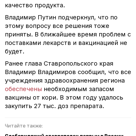
качество продукта.
Владимир Путин подчеркнул, что по
этому вопросу все решения тоже
приняты. В ближайшее время проблем с
поставками лекарств и вакцинацией не
будет.
Ранее глава Ставропольского края
Владимир Владимиров сообщил, что все
учреждения здравоохранения региона
обеспечены
необходимым запасом
вакцины от кори. В этом году удалось
закупить 27 тыс. доз препарата.
Читайте также: