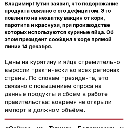
Владимир Путин заявил, что подорожание
продукта связано с его дефицитом. Это
повлияло на нехватку вакцин от кори,
паротита и краснухи, при производстве
которых используются куриные яйца. Об
этом президент сообщил в ходе прямой
линии 14 декабря.
Цены на курятину и яйца стремительно
выросли практически во всех регионах
страны. По словам президента, это
связано с повышением спроса на
данные продукты и сбоем в работе
правительства: вовремя не открыли
импорт в должном объёме.