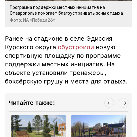
Программа поддержки местных инициатив на
Ставрополье помогает благоустраивать зоны отдыха
Фото: ИА «Победа26»
Ранее на стадионе в селе Эдиссия
Курского округа
обустроили
новую
спортивную площадку по программе
поддержки местных инициатив. На
объекте установили тренажёры,
боксёрскую грушу и места для отдыха.
Читайте также: