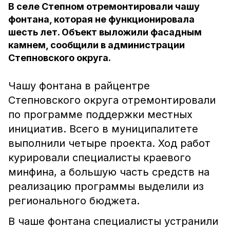
В селе Степном отремонтировали чашу
фонтана, которая не функционировала
шесть лет. Объект выложили фасадным
камнем, сообщили в администрации
Степновского округа.
Чашу фонтана в райцентре
Степновского округа отремонтировали
по программе поддержки местных
инициатив. Всего в муниципалитете
выполнили четыре проекта. Ход работ
курировали специалисты краевого
минфина, а большую часть средств на
реализацию программы выделили из
регионального бюджета.
В чаше фонтана специалисты устранили