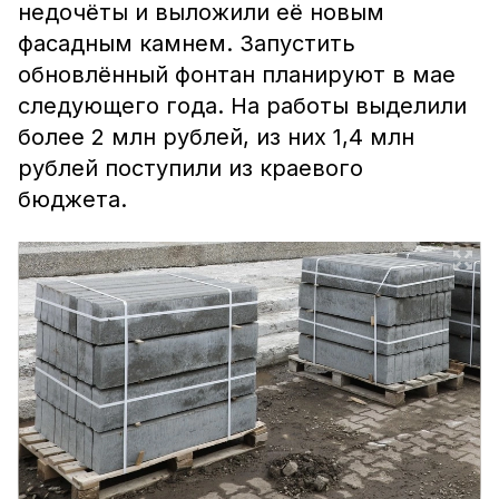
недочёты и выложили её новым
фасадным камнем. Запустить
обновлённый фонтан планируют в мае
следующего года. На работы выделили
более 2 млн рублей, из них 1,4 млн
рублей поступили из краевого
бюджета.