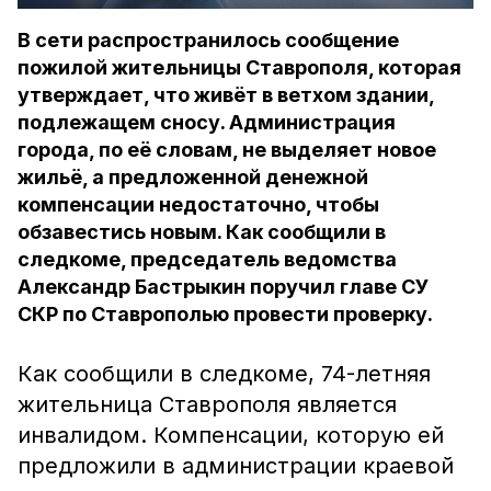
В сети распространилось сообщение
пожилой жительницы Ставрополя, которая
утверждает, что живёт в ветхом здании,
подлежащем сносу. Администрация
города, по её словам, не выделяет новое
жильё, а предложенной денежной
компенсации недостаточно, чтобы
обзавестись новым. Как сообщили в
следкоме, председатель ведомства
Александр Бастрыкин поручил главе СУ
СКР по Ставрополью провести проверку.
Как сообщили в следкоме, 74-летняя
жительница Ставрополя является
инвалидом. Компенсации, которую ей
предложили в администрации краевой