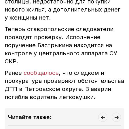
столицы, недостаточно для покупки
нового жилья, а дополнительных денег
у женщины нет.
Теперь ставропольские следователи
проводят проверку. Исполнение
поручение Бастрыкина находится на
контроле у центрального аппарата СУ
СКР.
Ранее
сообщалось
, что следком и
прокуратура проверяют обстоятельства
ДТП в Петровском округе. В аварии
погибла водитель легковушки.
Читайте также: