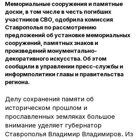
Мемориальные сооружения и памятные
доски, в том числе в честь погибших
участников СВО, одобрила комиссия
Ставрополья по рассмотрению
предложений об установке мемориальных
сооружений, памятных знаков и
произведений монументально-
декоративного искусства. Об этом
сообщили в управлении пресс-службы и
информполитики главы и правительства
региона.
Делу сохранения памяти об
историческом прошлом и
прославленных земляках большое
внимание уделяет губернатор
Ставрополья Владимир Владимиров. Из