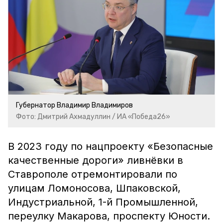
Губернатор Владимир Владимиров
Фото: Дмитрий Ахмадуллин / ИА «Победа26»
В 2023 году по нацпроекту «Безопасные
качественные дороги» ливнёвки в
Ставрополе отремонтировали по
улицам Ломоносова, Шпаковской,
Индустриальной, 1-й Промышленной,
переулку Макарова, проспекту Юности.