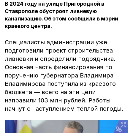
В 2024 году на улице Пригородной в
Ставрополе обустроят ливневую
канализацию. Об этом сообщили в мэрии
краевого центра.
Специалисты администрации уже
подготовили проект строительства
ливнёвки и определили подрядчика.
Основная часть финансирования по
поручению губернатора Владимира
Владимирова поступила из краевого
бюджета — всего на эти цели
направили 103 млн рублей. Работы
начнут с наступлением тёплой погоды.