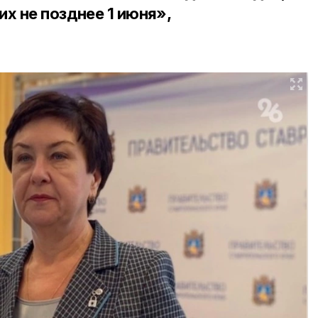
х не позднее 1 июня»,