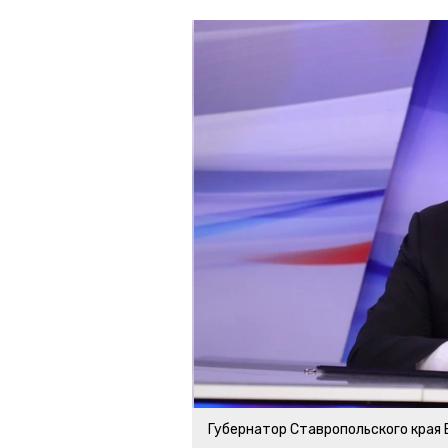
Губернатор Ставропольского края