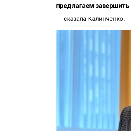
предлагаем завершить и
— сказала Калинченко.