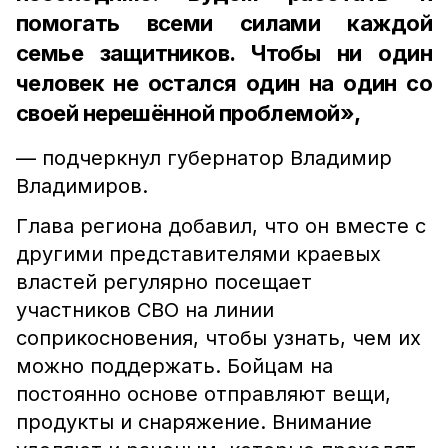
помогать всеми силами каждой
семье защитников. Чтобы ни один
человек не остался один на один со
своей нерешённой проблемой»,
— подчеркнул губернатор Владимир
Владимиров.
Глава региона добавил, что он вместе с
другими представителями краевых
властей регулярно посещает
участников СВО на линии
соприкосновения, чтобы узнать, чем их
можно поддержать. Бойцам на
постоянно основе отправляют вещи,
продукты и снаряжение. Внимание