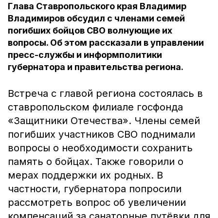
Глава Ставропольского края Владимир
Владимиров обсудил с членами семей
погибших бойцов СВО волнующие их
вопросы. Об этом рассказали в управлении
пресс-службы и информполитики
губернатора и правительства региона.
Встреча с главой региона состоялась в
ставропольском филиале госфонда
«Защитники Отечества». Члены семей
погибших участников СВО поднимали
вопросы о необходимости сохранить
память о бойцах. Также говорили о
мерах поддержки их родных. В
частности, губернатора попросили
рассмотреть вопрос об увеличении
компенсаций за санаторные путёвки для