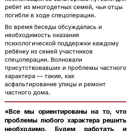
ребят из многодетных семей, чьи отцы
погибли в ходе спецоперации.
Во время беседы обсуждалась и
необходимость оказания
психологической поддержки каждому
ребёнку из семей участников
спецоперации. Волновали
присутствовавших и проблемы частного
характера — такие, как
асфальтирование улицы и ремонт
частного дома.
«Все мы ориентированы на то, что
проблемы любого характера решить
необходимо. Будем работать и