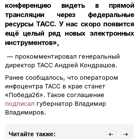
конференцию видеть в прямой
трансляции через федеральные
ресурсы ТАСС. У нас скоро появится
ещё целый ряд новых электронных
инструментов»,
— прокомментировал генеральный
директор ТАСС Андрей Кондрашов.
Ранее сообщалось, что оператором
инфоцентра ТАСС в крае станет
«Победа26». Такое соглашение
подписал
губернатор Владимир
Владимиров.
Читайте также: