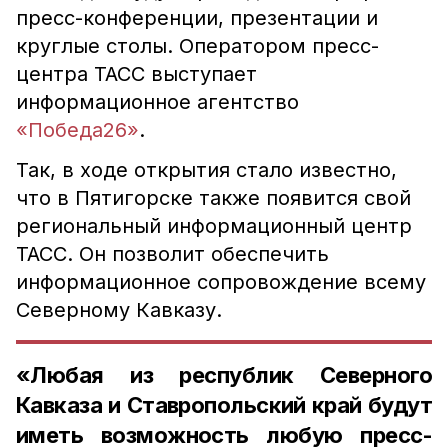
пресс-конференции, презентации и
круглые столы. Оператором пресс-
центра ТАСС выступает
информационное агентство
«Победа26»
.
Так, в ходе открытия стало известно,
что в Пятигорске также появится свой
региональный информационный центр
ТАСС. Он позволит обеспечить
информационное сопровождение всему
Северному Кавказу.
«Любая из республик Северного
Кавказа и Ставропольский край будут
иметь возможность любую пресс-