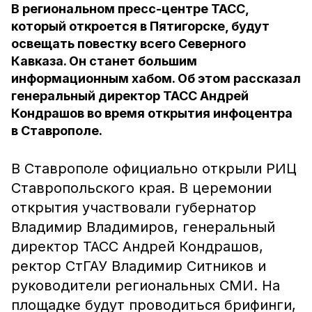
В региональном пресс-центре ТАСС,
который откроется в Пятигорске, будут
освещать повестку всего Северного
Кавказа. Он станет большим
информационным хабом. Об этом рассказал
генеральный директор ТАСС Андрей
Кондрашов во время открытия инфоцентра
в Ставрополе.
В Ставрополе официально открыли РИЦ
Ставропольского края. В церемонии
открытия участвовали губернатор
Владимир Владимиров, генеральный
директор ТАСС Андрей Кондрашов,
ректор СтГАУ Владимир Ситников и
руководители региональных СМИ. На
площадке будут проводиться брифинги,