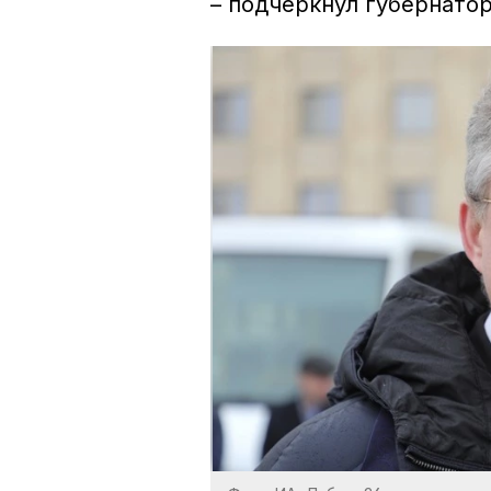
– подчеркнул губернато