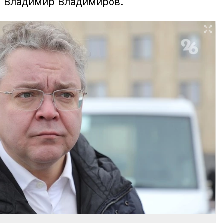
р Владимир Владимиров.