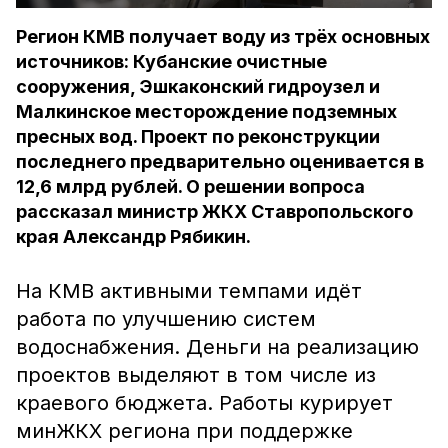
Регион КМВ получает воду из трёх основных
источников: Кубанские очистные
сооружения, Эшкаконский гидроузел и
Малкинское месторождение подземных
пресных вод. Проект по реконструкции
последнего предварительно оценивается в
12,6 млрд рублей. О решении вопроса
рассказал министр ЖКХ Ставропольского
края Александр Рябикин.
На КМВ активными темпами идёт
работа по улучшению систем
водоснабжения. Деньги на реализацию
проектов выделяют в том числе из
краевого бюджета. Работы курирует
минЖКХ региона при поддержке