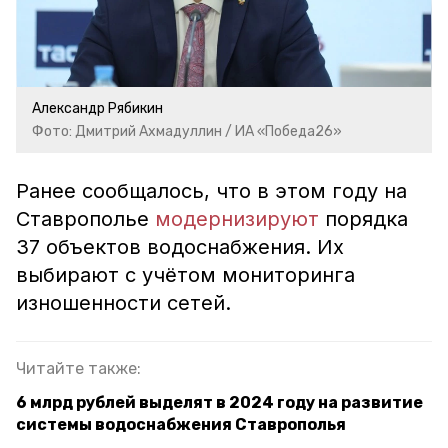
Александр Рябикин
Фото: Дмитрий Ахмадуллин / ИА «Победа26»
Ранее сообщалось, что в этом году на
Ставрополье
модернизируют
порядка
37 объектов водоснабжения. Их
выбирают с учётом мониторинга
изношенности сетей.
Читайте также:
6 млрд рублей выделят в 2024 году на развитие
системы водоснабжения Ставрополья