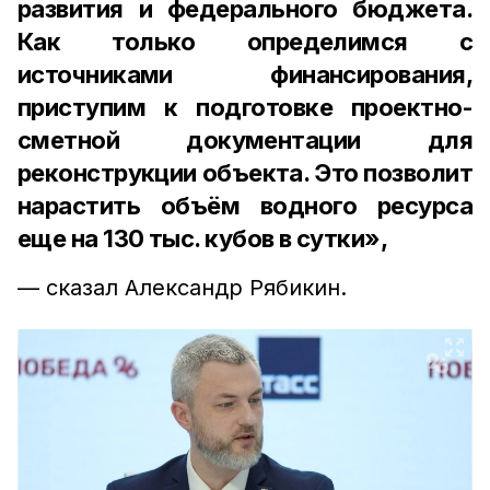
развития и федерального бюджета.
Как только определимся с
источниками финансирования,
приступим к подготовке проектно-
сметной документации для
реконструкции объекта. Это позволит
нарастить объём водного ресурса
еще на 130 тыс. кубов в сутки»,
— сказал Александр Рябикин.