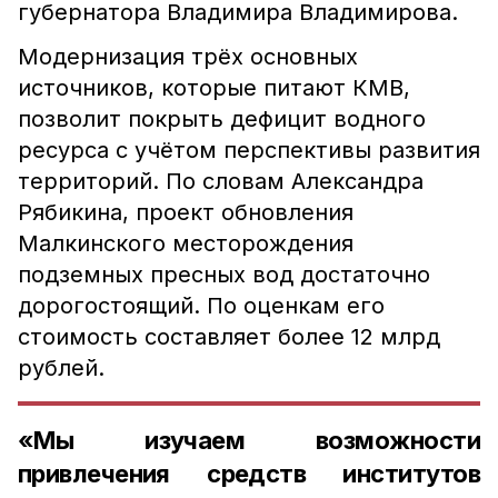
губернатора Владимира Владимирова.
Модернизация трёх основных
источников, которые питают КМВ,
позволит покрыть дефицит водного
ресурса с учётом перспективы развития
территорий. По словам Александра
Рябикина, проект обновления
Малкинского месторождения
подземных пресных вод достаточно
дорогостоящий. По оценкам его
стоимость составляет более 12 млрд
рублей.
«Мы изучаем возможности
привлечения средств институтов