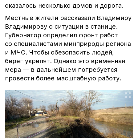
оказалось несколько домов и дорога.
Местные жители рассказали Владимиру
Владимирову о ситуации в станице.
Губернатор определил фронт работ
со специалистами минприроды региона
и МЧС. Чтобы обезопасить людей,
берег укрепят. Однако это временная
мера — в дальнейшем потребуется
провести более масштабную работу.