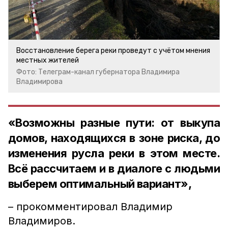
Восстановление берега реки проведут с учётом мнения
местных жителей
Фото: Телеграм-канал губернатора Владимира
Владимирова
«Возможны разные пути: от выкупа
домов, находящихся в зоне риска, до
изменения русла реки в этом месте.
Всё рассчитаем и в диалоге с людьми
выберем оптимальный вариант»,
– прокомментировал Владимир
Владимиров.