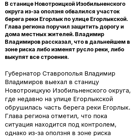
В станице Новотроицкой Изобильненского
округа из-за оползня обвалился участок
берега реки Егорлык по улице Егорлыкской.
Глава региона поручил защитить дорогу и
дома местных жителей. Владимир
Владимиров рассказал, что в дальнейшем в
зоне риска либо изменят русло реки, либо
выкупят все строения.
Губернатор Ставрополья Владимир
Владимиров выехал в станицу
Новотроицкую Изобильненского округа,
где недавно на улице Егорлыкской
обрушилась часть берега реки Егорлык.
Глава региона отметил, что пока
ситуация находится под контролем,
однако из-за оползня в зоне риска