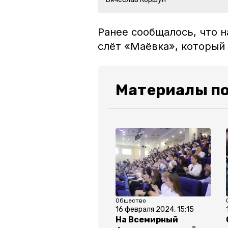
Ранее сообщалось, что 
слёт «Маёвка», который 
Материалы по
Общество
16 февраля 2024, 15:15
На Всемирный