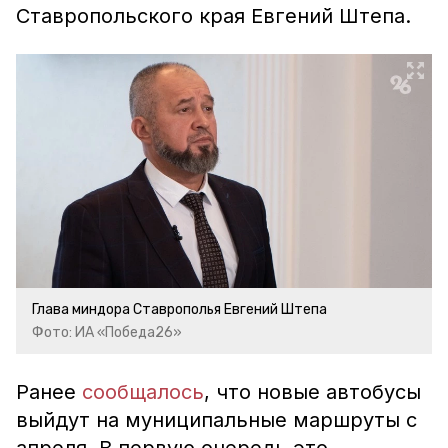
Ставропольского края Евгений Штепа.
Глава миндора Ставрополья Евгений Штепа
Фото: ИА «Победа26»
Ранее
сообщалось
, что новые автобусы
выйдут на муниципальные маршруты с