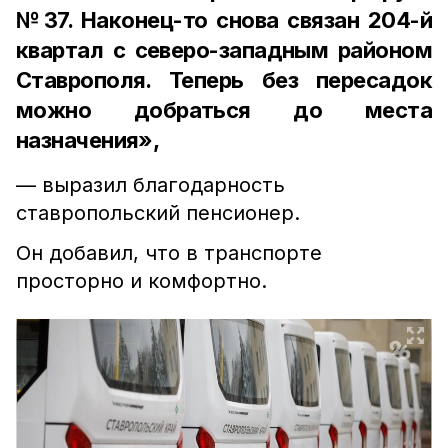
№37. Наконец-то снова связан 204-й
квартал с северо-западным районом
Ставрополя. Теперь без пересадок
можно добраться до места
назначения»,
— выразил благодарность
ставропольский пенсионер.
Он добавил, что в транспорте
просторно и комфортно.