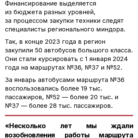
Финансирование выделяется
из бюджета разных уровней,
за процессом закупки техники следят
специалисты регионального миндора.
Так, в конце 2023 года в регион
закупили 50 автобусов большого класса.
Они стали курсировать с 1 января 2024
года на маршрутах №36, №37 и №52.
За январь автобусами маршрута №36
воспользовались более 19 тыс.
пассажиров, №52 — более 20 тыс. и
№37 — более 28 тыс. пассажиров.
«Несколько лет мы ждали
возобновления работы маршрута