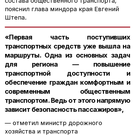
состава общественного транспорта,
пояснил глава миндора края Евгений
Штепа.
«Первая часть поступивших
транспортных средств уже вышла на
маршруты. Одна из основных задач
для региона — повышение
транспортной доступности и
обеспечение граждан комфортным и
современным общественным
транспортом. Ведь от этого напрямую
зависит безопасность пассажиров»,
— отметил министр дорожного
хозяйства и транспорта