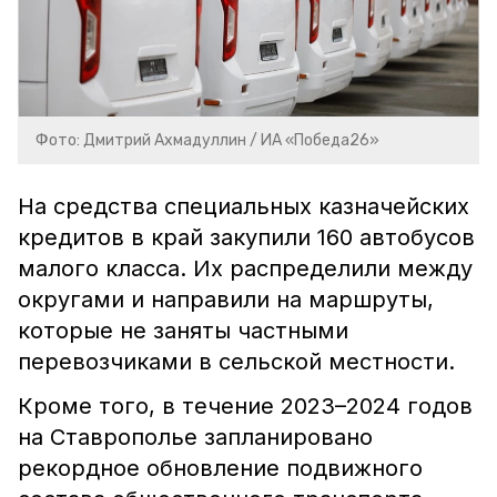
Фото: Дмитрий Ахмадуллин / ИА «Победа26»
На средства специальных казначейских
кредитов в край закупили 160 автобусов
малого класса. Их распределили между
округами и направили на маршруты,
которые не заняты частными
перевозчиками в сельской местности.
Кроме того, в течение 2023–2024 годов
на Ставрополье запланировано
рекордное обновление подвижного