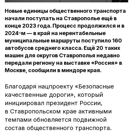
Новые единицы общественного транспорта
начали поступать на Ставрополье ещё в
конце 2023 года. Процесс продолжился и в
2024-м — в край на нерентабельные
муниципальные маршруты поступило 160
автобусов среднего класса. Ещё 20 таких
машин для округов Ставрополья недавно
передали региону на выставке «Россия» в
Москве, сообщили в миндоре края.
Благодаря нацпроекту «Безопасные
качественные дороги», который
инициировал президент России,
в Ставропольском крае активными
темпами обновляется подвижной
состав общественного транспорта.